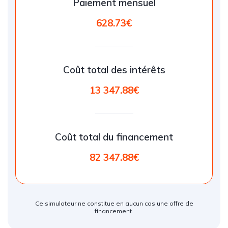
Paiement mensuel
628.73€
Coût total des intérêts
13 347.88€
Coût total du financement
82 347.88€
Ce simulateur ne constitue en aucun cas une offre de
financement.