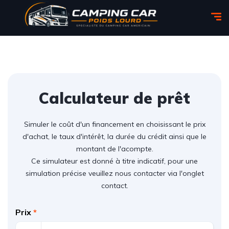
Calculateur de prêt
Simuler le coût d'un financement en choisissant le prix
d'achat, le taux d'intérêt, la durée du crédit ainsi que le
montant de l'acompte.
Ce simulateur est donné à titre indicatif, pour une
simulation précise veuillez nous contacter via l'onglet
contact.
Prix
*