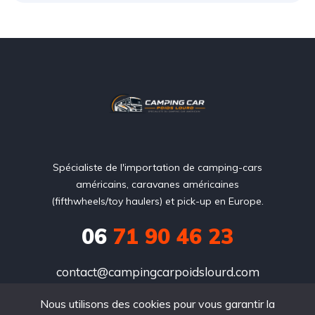
Spécialiste de l'importation de camping-cars
américains, caravanes américaines
(fifthwheels/toy haulers) et pick-up en Europe.
06
71 90 46 23
contact@campingcarpoidslourd.com
Nous utilisons des cookies pour vous garantir la