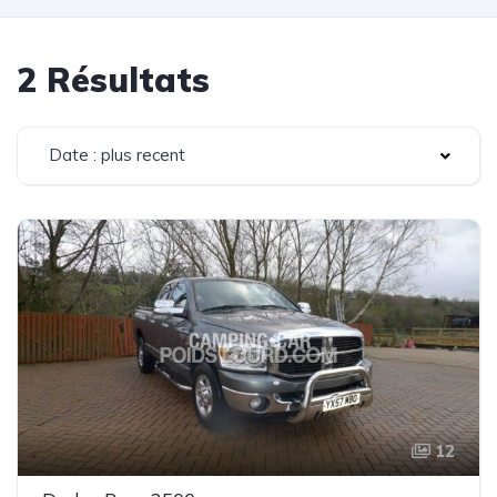
2 Résultats
Date : plus recent
12