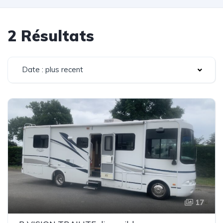
2 Résultats
Date : plus recent
17