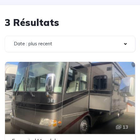
3 Résultats
Date : plus recent
13