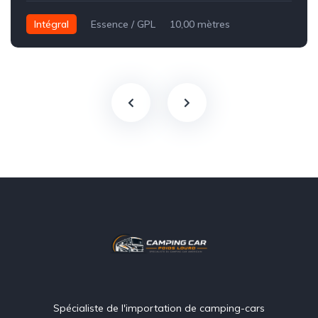
Intégral
Essence / GPL
10,00 mètres
Spécialiste de l'importation de camping-cars