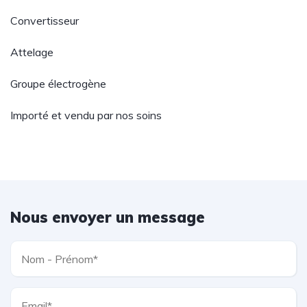
Convertisseur
Attelage
Groupe électrogène
Importé et vendu par nos soins
Nous envoyer un message