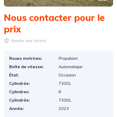
Nous contacter pour le
prix
Ajouter aux favoris
Roues motrices:
Propulsion
Boîte de vitesse:
Automatique
État:
Occasion
Cylindrée:
7300L
Cylindres:
8
Cylindrée:
7300L
Année:
2023