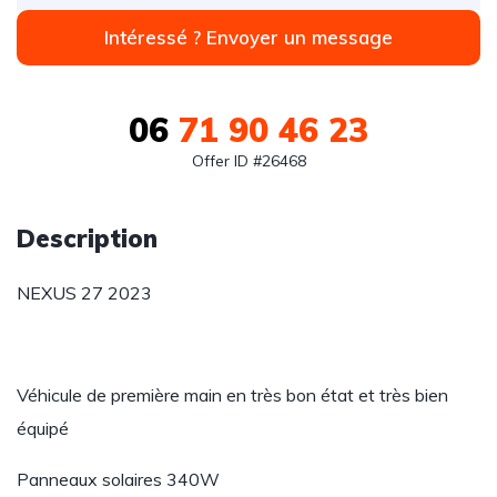
Intéressé ? Envoyer un message
06
71 90 46 23
Offer ID #26468
Description
NEXUS 27 2023
Véhicule de première main en très bon état et très bien
équipé
Panneaux solaires 340W