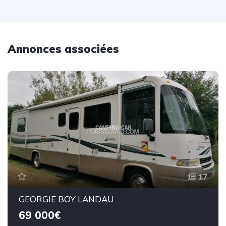
Annonces associées
17
GEORGIE BOY LANDAU
69 000€