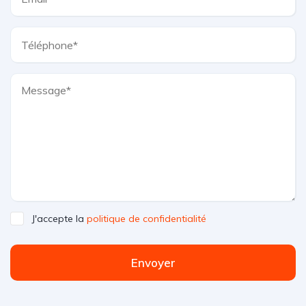
J'accepte la
politique de confidentialité
Envoyer