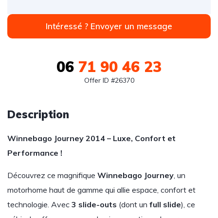
Intéressé ? Envoyer un message
06
71 90 46 23
Offer ID #26370
Description
Winnebago Journey 2014 – Luxe, Confort et
Performance !
Découvrez ce magnifique
Winnebago Journey
, un
motorhome haut de gamme qui allie espace, confort et
technologie. Avec
3 slide-outs
(dont un
full slide
), ce