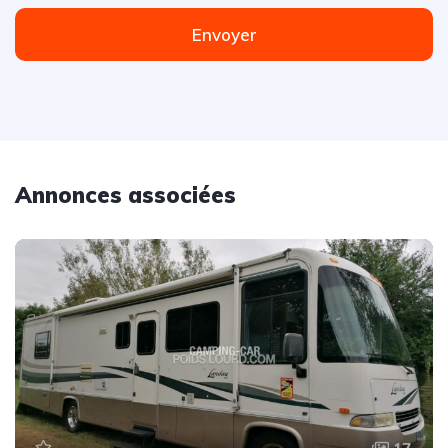
Envoyer
Annonces associées