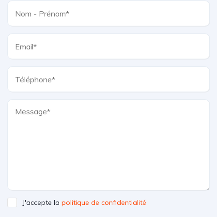
J'accepte la
politique de confidentialité