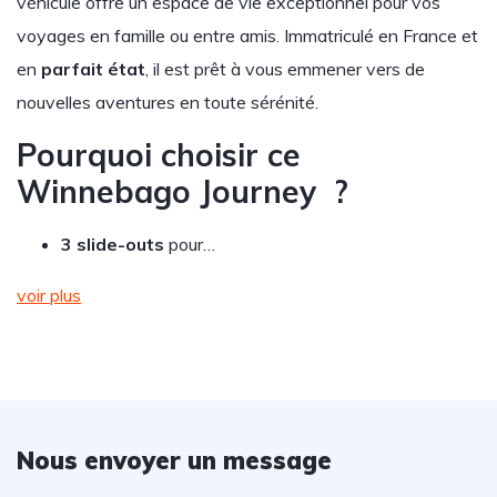
véhicule offre un espace de vie exceptionnel pour vos
voyages en famille ou entre amis. Immatriculé en France et
en
parfait état
, il est prêt à vous emmener vers de
nouvelles aventures en toute sérénité.
Pourquoi choisir ce
Winnebago Journey ?
3 slide-outs
pour…
voir plus
Nous envoyer un message