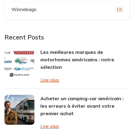
Winnebago
(3)
Recent Posts
Les meilleures marques de
motorhomes américains : notre
sélection
Lire plus
Acheter un camping-car américain :
les erreurs à éviter avant votre
premier achat
Lire plus