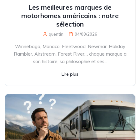
Les meilleures marques de
motorhomes américains : notre
sélection
quentin
04/08/2026
Winnebago, Monaco, Fleetwood, Newmar, Holiday
Rambler, Airstream, Forest River… chaque marque a
son histoire, sa philosophie et ses...
Lire plus