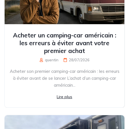
Acheter un camping-car américain :
les erreurs à éviter avant votre
premier achat
quentin
28/07/2026
Acheter son premier camping-car américain : les erreurs
à éviter avant de se lancer L’achat d’un camping-car
américain...
Lire plus