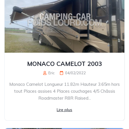
MONACO CAMELOT 2003
Eric
04/02/2022
Monaco Camelot Longueur 11.82m Hauteur 3.65m hors
tout Places assises 4 Places couchages 4/5 Châssis
Roadmaster R8R Raised...
Lire plus