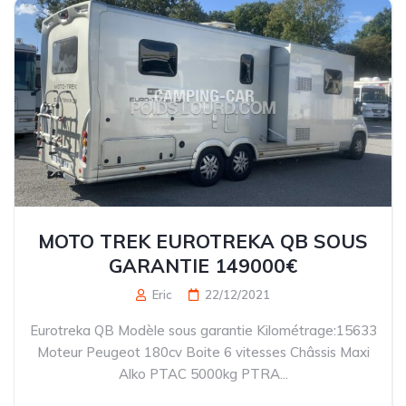
MOTO TREK EUROTREKA QB SOUS
GARANTIE 149000€
Eric
22/12/2021
Eurotreka QB Modèle sous garantie Kilométrage:15633
Moteur Peugeot 180cv Boite 6 vitesses Châssis Maxi
Alko PTAC 5000kg PTRA...