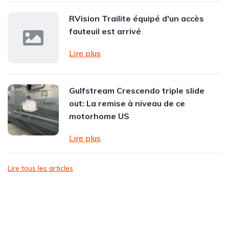
RVision Trailite équipé d'un accès
fauteuil est arrivé
Lire plus
Gulfstream Crescendo triple slide
out: La remise à niveau de ce
motorhome US
Lire plus
Lire tous les articles