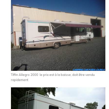
Tiffin Allegro 2000 le prix est à la baisse, doit être vendu
rapidement