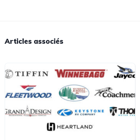
Articles associés