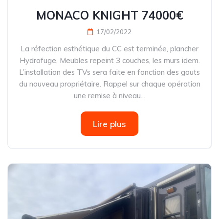
MONACO KNIGHT 74000€
17/02/2022
La réfection esthétique du CC est terminée, plancher
Hydrofuge, Meubles repeint 3 couches, les murs idem.
L’installation des TVs sera faite en fonction des gouts
du nouveau propriétaire. Rappel sur chaque opération
une remise à niveau...
Lire plus