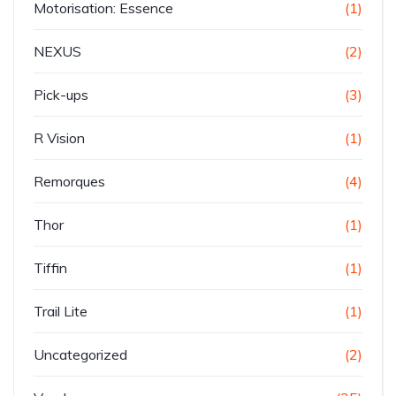
Motorisation: Essence
(1)
NEXUS
(2)
Pick-ups
(3)
R Vision
(1)
Remorques
(4)
Thor
(1)
Tiffin
(1)
Trail Lite
(1)
Uncategorized
(2)