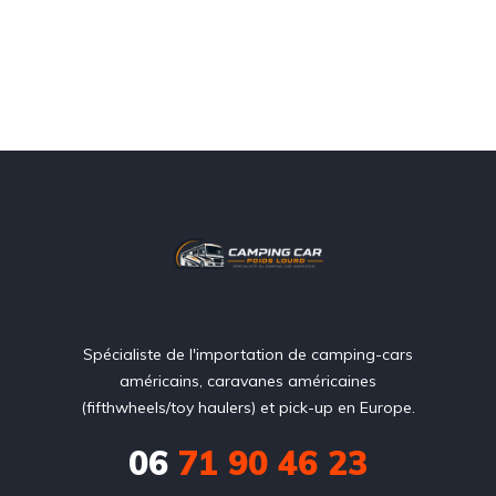
Spécialiste de l'importation de camping-cars
américains, caravanes américaines
(fifthwheels/toy haulers) et pick-up en Europe.
06
71 90 46 23