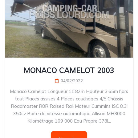
MONACO CAMELOT 2003
04/02/2022
Monaco Camelot Longueur 11.82m Hauteur 3.65m hors
tout Places assises 4 Places couchages 4/5 Châssis
Roadmaster R8R Raised Rail Moteur Cummins ISC 8.3l
350cv Boite de vitesse automatique Allison MH3000
Kilométrage 109 000 Eau Propre 378l...