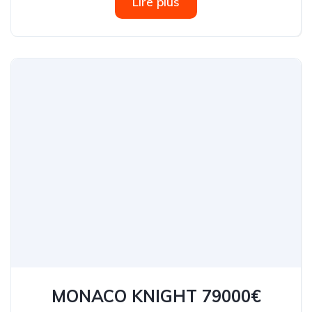
Lire plus
MONACO KNIGHT 79000€