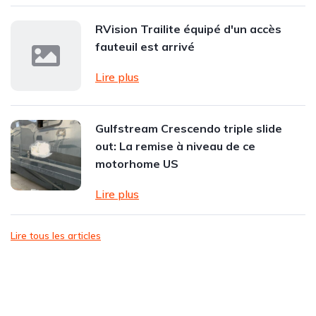
RVision Trailite équipé d'un accès
fauteuil est arrivé
Lire plus
Gulfstream Crescendo triple slide
out: La remise à niveau de ce
motorhome US
Lire plus
Lire tous les articles