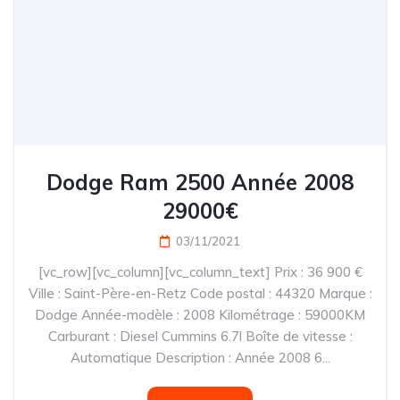
Dodge Ram 2500 Année 2008
29000€
03/11/2021
[vc_row][vc_column][vc_column_text] Prix : 36 900 €
Ville : Saint-Père-en-Retz Code postal : 44320 Marque :
Dodge Année-modèle : 2008 Kilométrage : 59000KM
Carburant : Diesel Cummins 6.7l Boîte de vitesse :
Automatique Description : Année 2008 6...