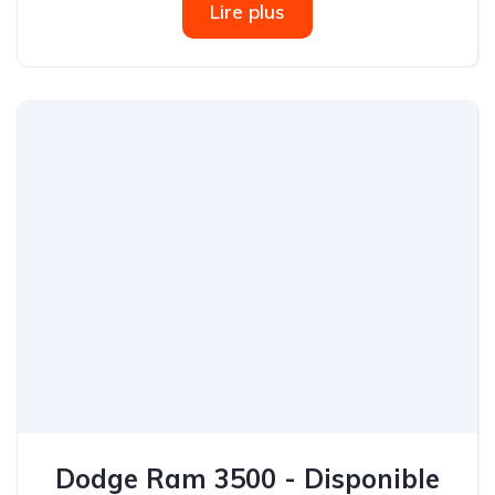
Lire plus
Dodge Ram 3500 - Disponible