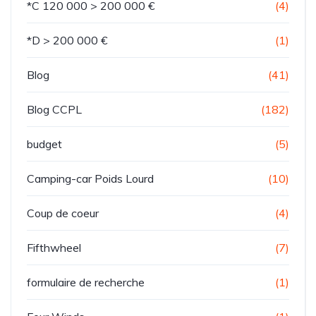
*C 120 000 > 200 000 €
(4)
*D > 200 000 €
(1)
Blog
(41)
Blog CCPL
(182)
budget
(5)
Camping-car Poids Lourd
(10)
Coup de coeur
(4)
Fifthwheel
(7)
formulaire de recherche
(1)