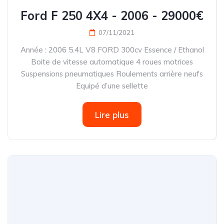
Ford F 250 4X4 - 2006 - 29000€
07/11/2021
Année : 2006 5.4L V8 FORD 300cv Essence / Ethanol
Boite de vitesse automatique 4 roues motrices
Suspensions pneumatiques Roulements arrière neufs
Equipé d’une sellette
Lire plus