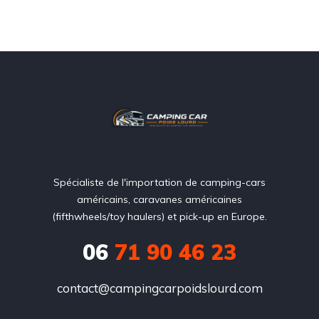
Spécialiste de l'importation de camping-cars
américains, caravanes américaines
(fifthwheels/toy haulers) et pick-up en Europe.
06
71 90 46 23
contact@campingcarpoidslourd.com