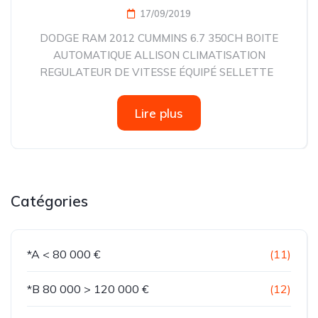
17/09/2019
DODGE RAM 2012 CUMMINS 6.7 350CH BOITE
AUTOMATIQUE ALLISON CLIMATISATION
REGULATEUR DE VITESSE ÉQUIPÉ SELLETTE
Lire plus
Catégories
*A < 80 000 €
(11)
*B 80 000 > 120 000 €
(12)