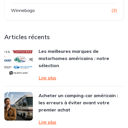
Winnebago
(3)
Articles récents
Les meilleures marques de
motorhomes américains : notre
sélection
Lire plus
Acheter un camping-car américain :
les erreurs à éviter avant votre
premier achat
Lire plus