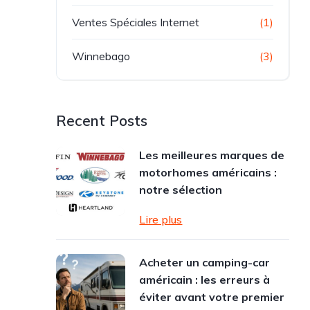
Ventes Spéciales Internet
(1)
Winnebago
(3)
Recent Posts
Les meilleures marques de
motorhomes américains :
notre sélection
Lire plus
Acheter un camping-car
américain : les erreurs à
éviter avant votre premier