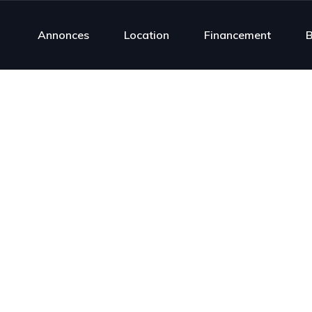
Annonces
Location
Financement
B