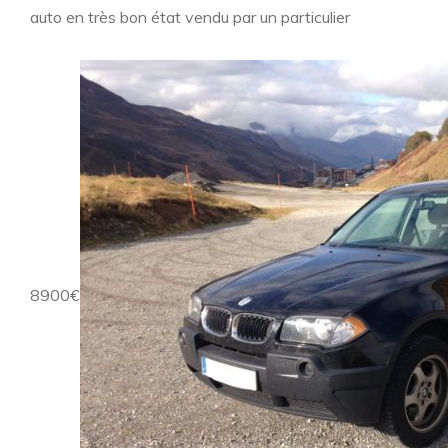
auto en très bon état vendu par un particulier
8900€