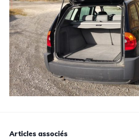
Articles associés