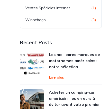
Ventes Spéciales Internet
(1)
Winnebago
(3)
Recent Posts
Les meilleures marques de
motorhomes américains :
notre sélection
Lire plus
Acheter un camping-car
américain : les erreurs à
éviter avant votre premier