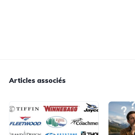
Articles associés