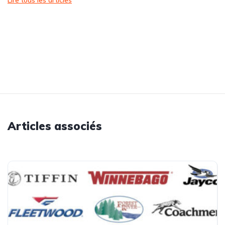
Lire tous les articles
Articles associés