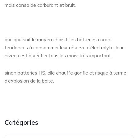
mais conso de carburant et bruit.
quelque soit le moyen choisit, les batteries auront
tendances à consommer leur réserve d’électrolyte, leur
niveau est à vérifier tous les mois, très important.
sinon batteries HS, elle chauffe gonfle et risque à terme
d’explosion de la boite.
Catégories