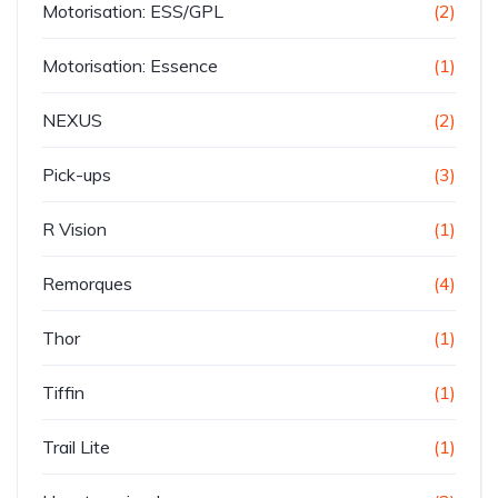
Motorisation: ESS/GPL
(2)
Motorisation: Essence
(1)
NEXUS
(2)
Pick-ups
(3)
R Vision
(1)
Remorques
(4)
Thor
(1)
Tiffin
(1)
Trail Lite
(1)