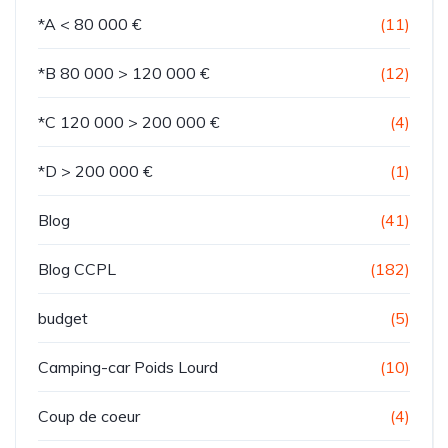
*A < 80 000 €
(11)
*B 80 000 > 120 000 €
(12)
*C 120 000 > 200 000 €
(4)
*D > 200 000 €
(1)
Blog
(41)
Blog CCPL
(182)
budget
(5)
Camping-car Poids Lourd
(10)
Coup de coeur
(4)