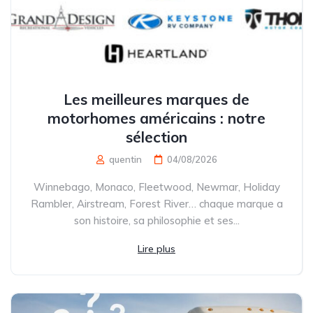
Les meilleures marques de
motorhomes américains : notre
sélection
quentin
04/08/2026
Winnebago, Monaco, Fleetwood, Newmar, Holiday
Rambler, Airstream, Forest River… chaque marque a
son histoire, sa philosophie et ses...
Lire plus