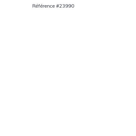
Référence #23990