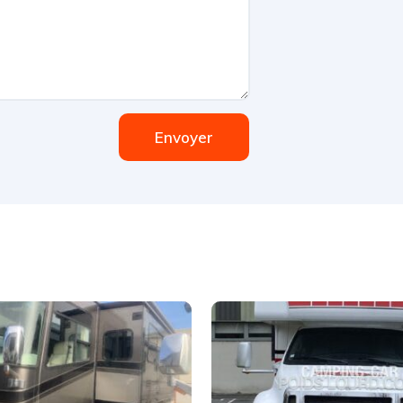
Envoyer