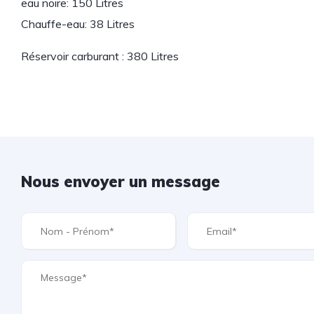
eau noire: 150 Litres
Chauffe-eau: 38 Litres
Réservoir carburant : 380 Litres
Nous envoyer un message