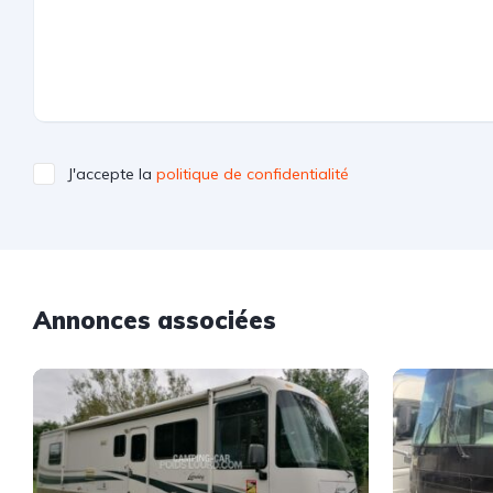
J'accepte la
politique de confidentialité
Annonces associées