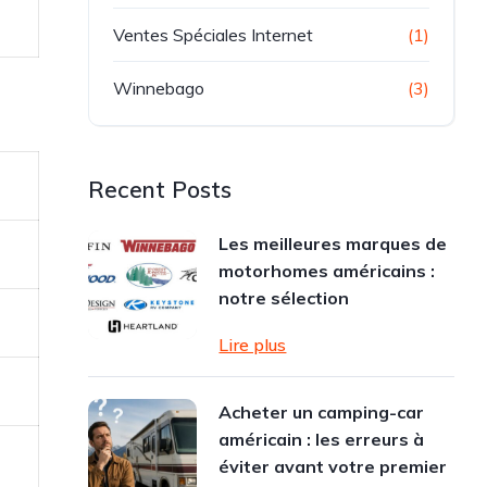
Ventes Spéciales Internet
(1)
Winnebago
(3)
Recent Posts
Les meilleures marques de
motorhomes américains :
notre sélection
Lire plus
Acheter un camping-car
américain : les erreurs à
éviter avant votre premier