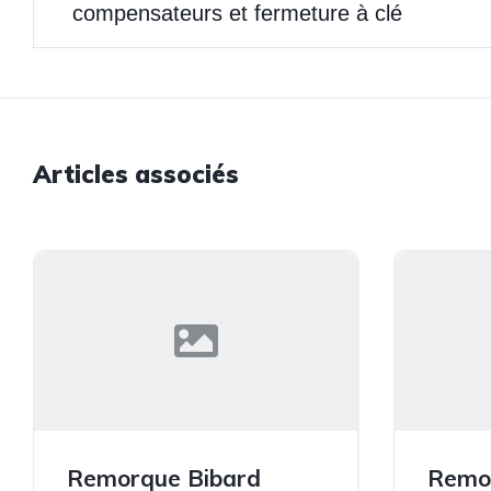
compensateurs et fermeture à clé
Articles associés
Remorque Bibard
Remo