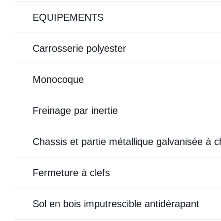
EQUIPEMENTS
Carrosserie polyester
Monocoque
Freinage par inertie
Chassis et partie métallique galvanisée à 
Fermeture à clefs
Sol en bois imputrescible antidérapant