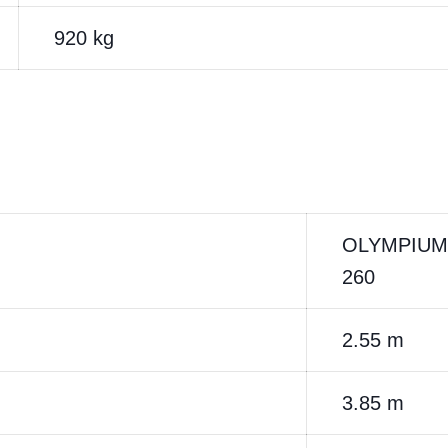
920 kg
OLYMPIUM
260
2.55 m
3.85 m