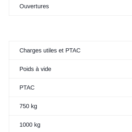
Ouvertures
Charges utiles et PTAC
Poids à vide
PTAC
750 kg
1000 kg