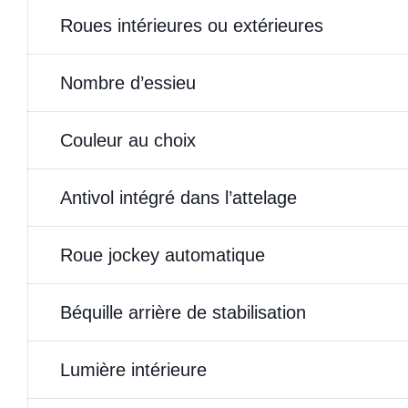
Roues intérieures ou extérieures
Nombre d’essieu
Couleur au choix
Antivol intégré dans l’attelage
Roue jockey automatique
Béquille arrière de stabilisation
Lumière intérieure