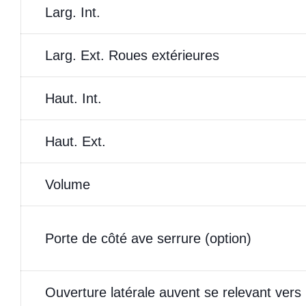
Larg. Int.
Larg. Ext. Roues extérieures
Haut. Int.
Haut. Ext.
Volume
Porte de côté ave serrure (option)
Ouverture latérale auvent se relevant vers 