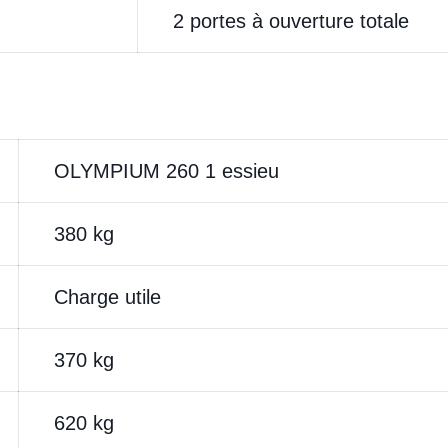
2 portes à ouverture totale
OLYMPIUM 260 1 essieu
380 kg
Charge utile
370 kg
620 kg