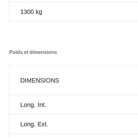
1300 kg
Poids et dimensions
DIMENSIONS
Long. Int.
Long. Ext.