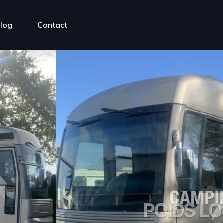
log
Contact