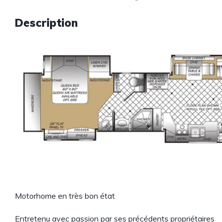
Description
Motorhome en très bon état
Entretenu avec passion par ses précédents propriétaires