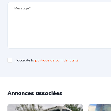
J'accepte la
politique de confidentialité
Annonces associées