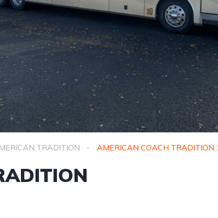
MERICAN TRADITION
AMERICAN COACH TRADITION 
RADITION