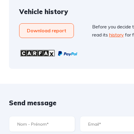
Vehicle history
Before you decide t
Download report
read its
history
for f
Send message