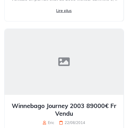
Lire plus
Winnebago Journey 2003 89000€ Fr
Vendu
Eric
22/08/2014