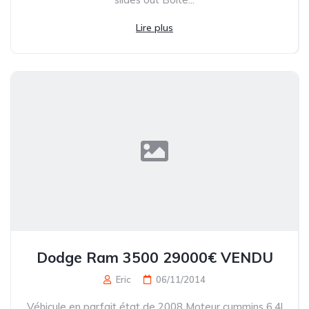
Lire plus
Dodge Ram 3500 29000€ VENDU
Eric
06/11/2014
Véhicule en parfait état de 2008 Moteur cummins 6,4l