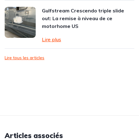
Gulfstream Crescendo triple slide
out: La remise à niveau de ce
motorhome US
Lire plus
Lire tous les articles
Articles associés