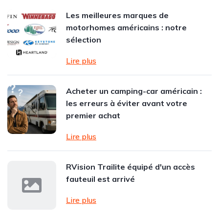
Les meilleures marques de
motorhomes américains : notre
sélection
Lire plus
Acheter un camping-car américain :
les erreurs à éviter avant votre
premier achat
Lire plus
RVision Trailite équipé d'un accès
fauteuil est arrivé
Lire plus