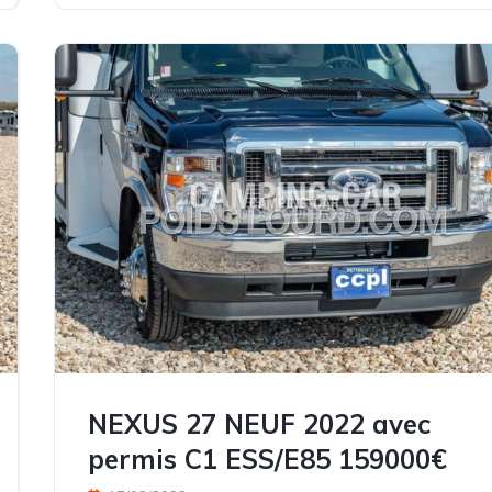
NEXUS 27 NEUF 2022 avec
permis C1 ESS/E85 159000€