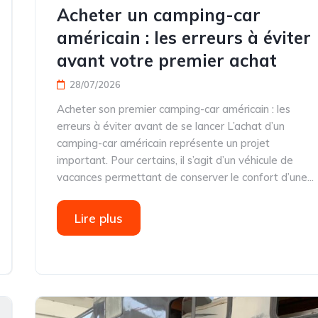
Acheter un camping-car
américain : les erreurs à éviter
avant votre premier achat
28/07/2026
Acheter son premier camping-car américain : les
erreurs à éviter avant de se lancer L’achat d’un
camping-car américain représente un projet
important. Pour certains, il s’agit d’un véhicule de
vacances permettant de conserver le confort d’une...
Lire plus