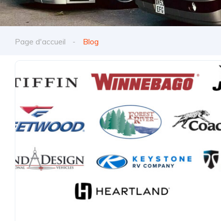
Page d'accueil
Blog