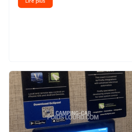
Lire plus