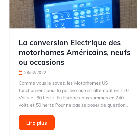
La conversion Electrique des
motorhomes Américains, neufs
ou occasions
28/02/2022
Comme vous le savez, les Motorhomes US
fonctionnent pour la partie courant alternatif en 120
Volts et 60 hertz. En Europe nous sommes en 240
volts et 50 hertz Pour ne pas se poser de question...
Lire plus