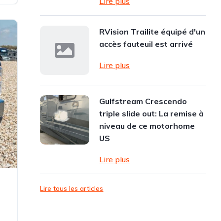
Lire plus
RVision Trailite équipé d'un
accès fauteuil est arrivé
Lire plus
Gulfstream Crescendo
triple slide out: La remise à
niveau de ce motorhome
US
Lire plus
Lire tous les articles