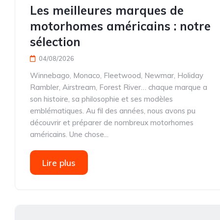
Les meilleures marques de
motorhomes américains : notre
sélection
04/08/2026
Winnebago, Monaco, Fleetwood, Newmar, Holiday
Rambler, Airstream, Forest River… chaque marque a
son histoire, sa philosophie et ses modèles
emblématiques. Au fil des années, nous avons pu
découvrir et préparer de nombreux motorhomes
américains. Une chose...
Lire plus