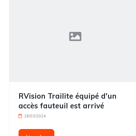
RVision Trailite équipé d'un
accès fauteuil est arrivé
18/03/2024