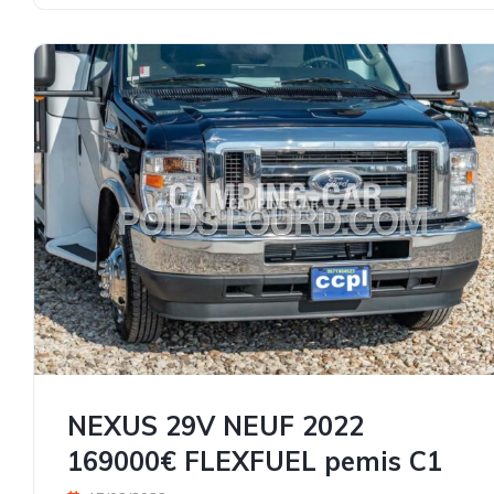
NEXUS 29V NEUF 2022
169000€ FLEXFUEL pemis C1