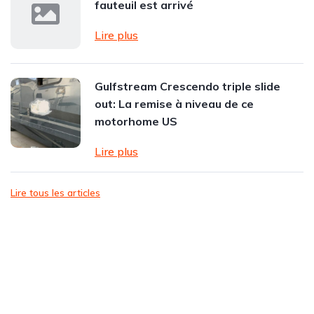
fauteuil est arrivé
Lire plus
Gulfstream Crescendo triple slide
out: La remise à niveau de ce
motorhome US
Lire plus
Lire tous les articles