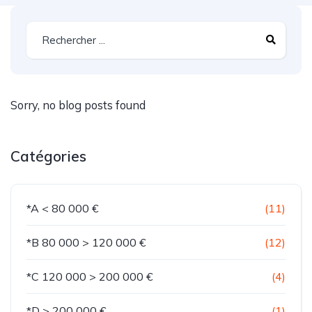
Sorry, no blog posts found
Catégories
*A < 80 000 €
(11)
*B 80 000 > 120 000 €
(12)
*C 120 000 > 200 000 €
(4)
*D > 200 000 €
(1)