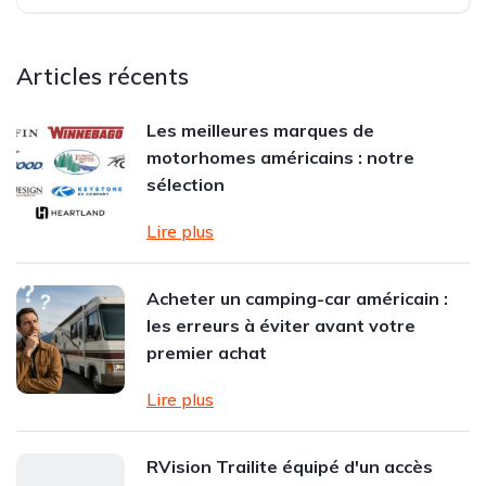
Articles récents
Les meilleures marques de
motorhomes américains : notre
sélection
Lire plus
Acheter un camping-car américain :
les erreurs à éviter avant votre
premier achat
Lire plus
RVision Trailite équipé d'un accès