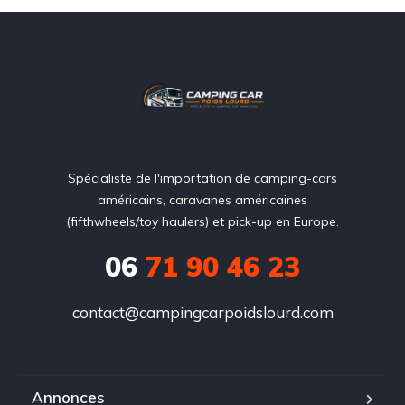
Spécialiste de l'importation de camping-cars
américains, caravanes américaines
(fifthwheels/toy haulers) et pick-up en Europe.
06
71 90 46 23
contact@campingcarpoidslourd.com
Annonces