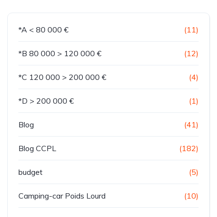
*A < 80 000 €
(11)
*B 80 000 > 120 000 €
(12)
*C 120 000 > 200 000 €
(4)
*D > 200 000 €
(1)
Blog
(41)
Blog CCPL
(182)
budget
(5)
Camping-car Poids Lourd
(10)