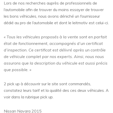
Lors de nos recherches auprès de professionnels de
l’automobile afin de trouver du moins essayer de trouver
les bons véhicules, nous avons déniché un fournisseur
dédié au pro de l’automobile et dont le leitmotiv est celui-ci.
« Tous les véhicules proposés à la vente sont en parfait
état de fonctionnement, accompagnés d’un certificat
d’inspection. Ce certificat est délivré après un contrôle
de véhicule complet par nos experts. Ainsi, nous nous
assurons que la description du véhicule est aussi précis
que possible. »
2 pick up à découvrir sur le site sont commandés,
constatez leurs tarif et la qualité des ces deux véhicules. A
voir dans la rubrique pick up.
Nissan Navara 2015