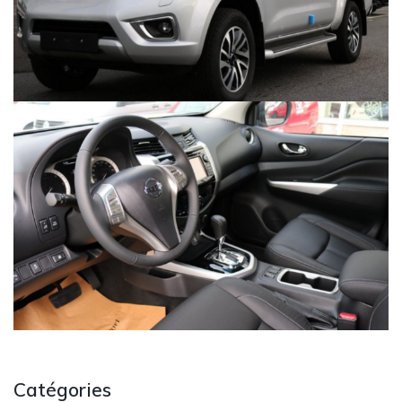
Catégories