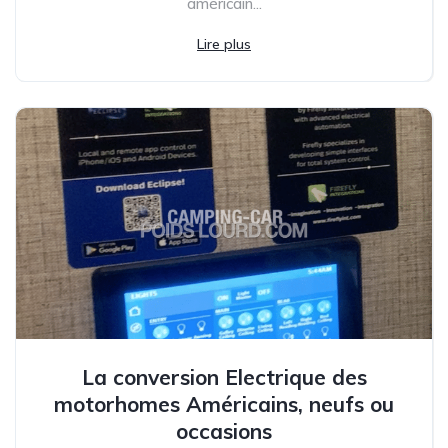
américain...
Lire plus
La conversion Electrique des
motorhomes Américains, neufs ou
occasions