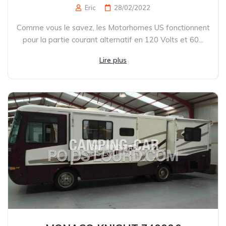
Eric
28/02/2022
Comme vous le savez, les Motorhomes US fonctionnent
pour la partie courant alternatif en 120 Volts et 60...
Lire plus