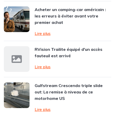
Acheter un camping-car américain :
les erreurs à éviter avant votre
premier achat
Lire plus
RVision Trailite équipé d'un accès
fauteuil est arrivé
Lire plus
Gulfstream Crescendo triple slide
out: La remise à niveau de ce
motorhome US
Lire plus