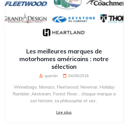
Les meilleures marques de
motorhomes américains : notre
sélection
quentin
04/08/2026
Winnebago, Monaco, Fleetwood, Newmar, Holiday
Rambler, Airstream, Forest River… chaque marque a
son histoire, sa philosophie et ses...
Lire plus