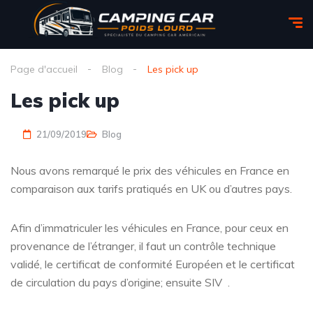
Page d'accueil
Blog
Les pick up
Les pick up
21/09/2019
Blog
Nous avons remarqué le prix des véhicules en France en
comparaison aux tarifs pratiqués en UK ou d’autres pays.
Afin d’immatriculer les véhicules en France, pour ceux en
provenance de l’étranger, il faut un contrôle technique
validé, le certificat de conformité Européen et le certificat
de circulation du pays d’origine; ensuite SIV .