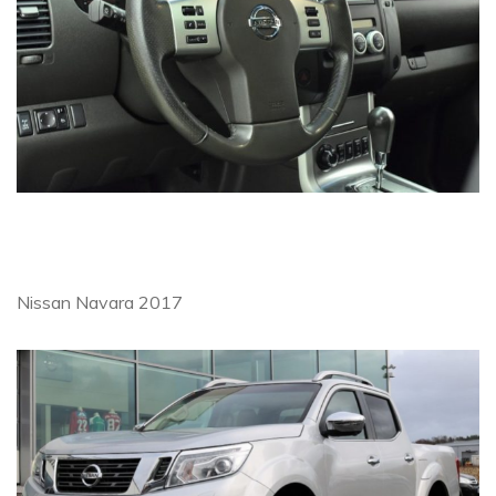
Nissan Navara 2017