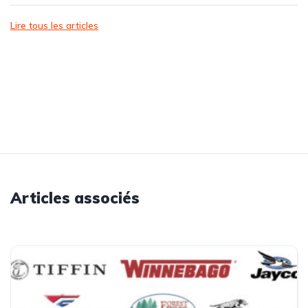
Lire tous les articles
Articles associés