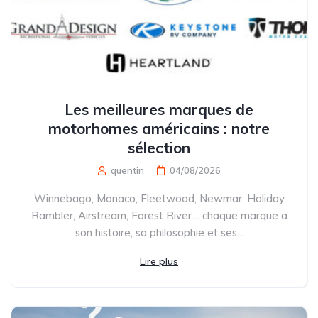
Les meilleures marques de
motorhomes américains : notre
sélection
quentin
04/08/2026
Winnebago, Monaco, Fleetwood, Newmar, Holiday
Rambler, Airstream, Forest River… chaque marque a
son histoire, sa philosophie et ses...
Lire plus