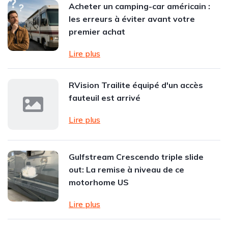
Acheter un camping-car américain :
les erreurs à éviter avant votre
premier achat
Lire plus
RVision Trailite équipé d'un accès
fauteuil est arrivé
Lire plus
Gulfstream Crescendo triple slide
out: La remise à niveau de ce
motorhome US
Lire plus