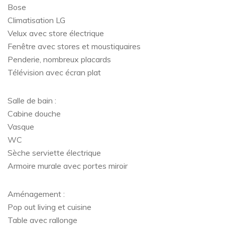
Bose
Climatisation LG
Velux avec store électrique
Fenêtre avec stores et moustiquaires
Penderie, nombreux placards
Télévision avec écran plat
Salle de bain :
Cabine douche
Vasque
WC
Sèche serviette électrique
Armoire murale avec portes miroir
Aménagement :
Pop out living et cuisine
Table avec rallonge