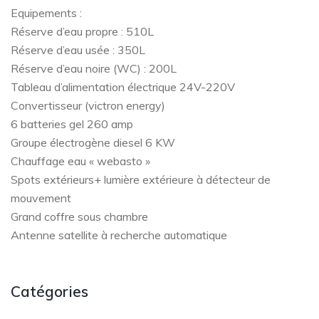
Equipements :
Réserve d’eau propre : 510L
Réserve d’eau usée : 350L
Réserve d’eau noire (WC) : 200L
Tableau d’alimentation électrique 24V-220V
Convertisseur (victron energy)
6 batteries gel 260 amp
Groupe électrogène diesel 6 KW
Chauffage eau « webasto »
Spots extérieurs+ lumière extérieure à détecteur de
mouvement
Grand coffre sous chambre
Antenne satellite à recherche automatique
Catégories