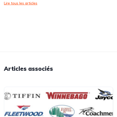
Lire tous les articles
Articles associés