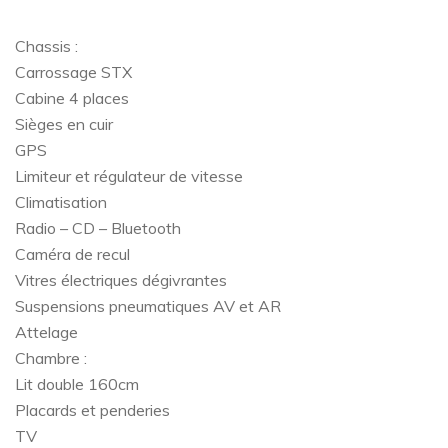
Chassis :
Carrossage STX
Cabine 4 places
Sièges en cuir
GPS
Limiteur et régulateur de vitesse
Climatisation
Radio – CD – Bluetooth
Caméra de recul
Vitres électriques dégivrantes
Suspensions pneumatiques AV et AR
Attelage
Chambre :
Lit double 160cm
Placards et penderies
TV