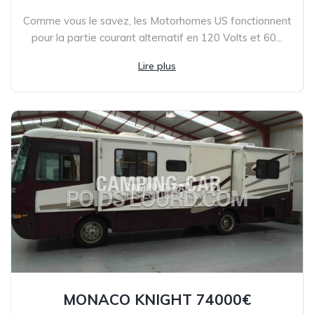
Comme vous le savez, les Motorhomes US fonctionnent
pour la partie courant alternatif en 120 Volts et 60...
Lire plus
MONACO KNIGHT 74000€