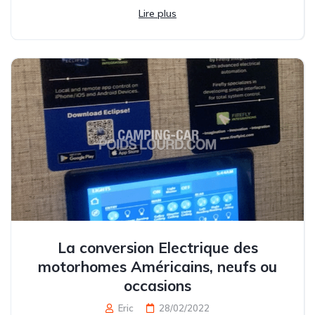
Lire plus
La conversion Electrique des
motorhomes Américains, neufs ou
occasions
Eric
28/02/2022