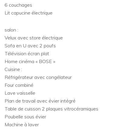
6 couchages
Lit capucine électrique
salon :
Velux avec store électrique
Sofa en U avec 2 poufs
Télévision écran plat
Home cinéma « BOSE »
Cuisine :
Réfrigérateur avec congélateur
Four combiné
Lave vaisselle
Plan de travail avec évier intégré
Table de cuisson 2 plaques vitrocéramiques
Poubelle sous évier
Machine à laver