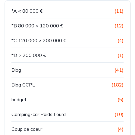
*A < 80 000 €
(11)
*B 80 000 > 120 000 €
(12)
*C 120 000 > 200 000 €
(4)
*D > 200 000 €
(1)
Blog
(41)
Blog CCPL
(182)
budget
(5)
Camping-car Poids Lourd
(10)
Coup de coeur
(4)