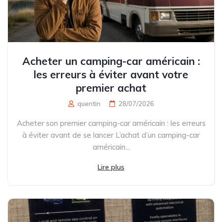
Acheter un camping-car américain :
les erreurs à éviter avant votre
premier achat
quentin
28/07/2026
Acheter son premier camping-car américain : les erreurs
à éviter avant de se lancer L’achat d’un camping-car
américain...
Lire plus