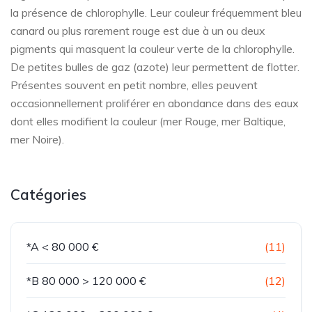
la présence de chlorophylle. Leur couleur fréquemment bleu
canard ou plus rarement rouge est due à un ou deux
pigments qui masquent la couleur verte de la chlorophylle.
De petites bulles de gaz (azote) leur permettent de flotter.
Présentes souvent en petit nombre, elles peuvent
occasionnellement proliférer en abondance dans des eaux
dont elles modifient la couleur (mer Rouge, mer Baltique,
mer Noire).
Catégories
*A < 80 000 €
(11)
*B 80 000 > 120 000 €
(12)