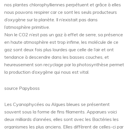
nos plantes chlorophylliennes perpétuent et grâce à elles
nous pouvons respirer car ce sont les seuls producteurs
d’oxygène sur la planète. Il n’existait pas dans
l’atmosphère primitive.
Non le CO2 n’est pas un gaz à effet de serre, sa présence
en haute atmosphère est trop infime, les molécule de ce
gaz sont deux fois plus lourdes que celle de l’air et ont
tendance à descendre dans les basses couches, et
heureusement son recyclage par la photosynthèse permet
la production d’oxygène qui nous est vital.
source Papyboss
Les Cyanophycées ou Algues bleues se présentent
souvent sous la forme de fins filaments. Apparues voici
deux milliards d’années, elles sont avec les Bactéries les
organismes les plus anciens. Elles diffèrent de celles-ci par