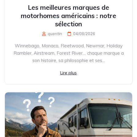
Les meilleures marques de
motorhomes américains : notre
sélection
quentin
04/08/2026
Winnebago, Monaco, Fleetwood, Newmar, Holiday
Rambler, Airstream, Forest River… chaque marque a
son histoire, sa philosophie et ses...
Lire plus