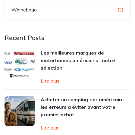
Winnebago
(3)
Recent Posts
Les meilleures marques de
motorhomes américains : notre
sélection
Lire plus
Acheter un camping-car américain :
les erreurs à éviter avant votre
premier achat
Lire plus