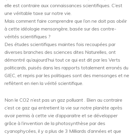
elle est contraire aux connaissances scientifiques. C’est
une véritable taxe sur notre vie.
Mais comment faire comprendre que l’on ne doit pas obéir
à cette idéologie mensongère, basée sur des contre-
vérités scientifiques ?
Des études scientifiques maintes fois recoupées par
diverses branches des sciences dites Naturelles, ont
démontré qu’aujourd’hui tout ce qui est dit par les Verts
politicards, puisés dans les rapports totalement erronés du
GIEC, et repris par les politiques sont des mensonges et ne
reflètent en rien la vérité scientifique.
Non le CO2 n’est pas un gaz polluant . Bien au contraire
c’est ce gaz qui entretient la vie sur notre planète après
avoir permis à cette vie d’apparaitre et se développer
grâce à l’invention de la photosynthèse par des
cyanophycées, il y a plus de 3 Milliards d’années et que