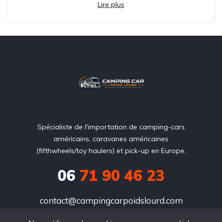
Lire plus
Spécialiste de l'importation de camping-cars
américains, caravanes américaines
(fifthwheels/toy haulers) et pick-up en Europe.
06
71 90 46 23
contact@campingcarpoidslourd.com