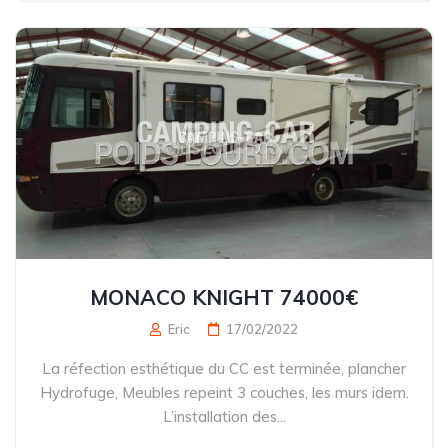
MONACO KNIGHT 74000€
Eric
17/02/2022
La réfection esthétique du CC est terminée, plancher
Hydrofuge, Meubles repeint 3 couches, les murs idem.
L’installation des...