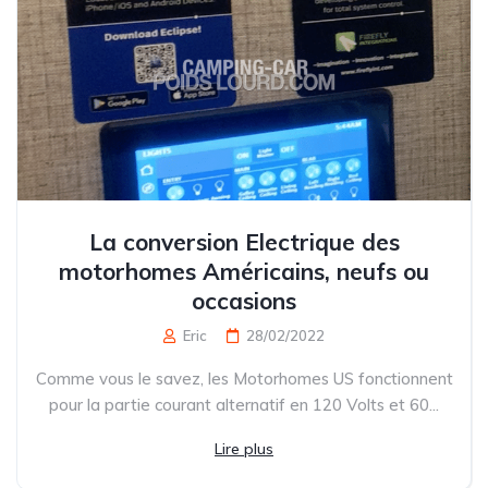
La conversion Electrique des
motorhomes Américains, neufs ou
occasions
Eric
28/02/2022
Comme vous le savez, les Motorhomes US fonctionnent
pour la partie courant alternatif en 120 Volts et 60...
Lire plus