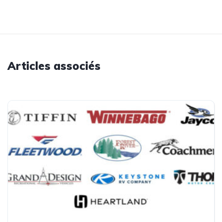
Articles associés