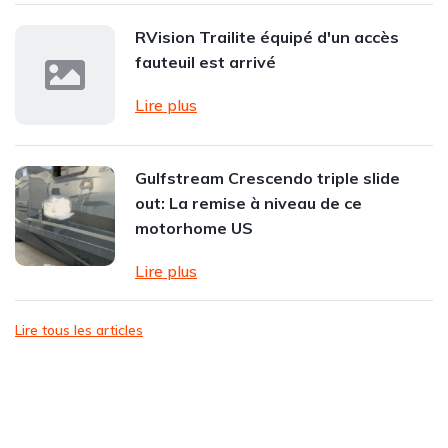
RVision Trailite équipé d'un accès
fauteuil est arrivé
Lire plus
Gulfstream Crescendo triple slide
out: La remise à niveau de ce
motorhome US
Lire plus
Lire tous les articles