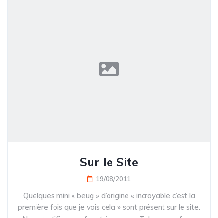
Sur le Site
19/08/2011
Quelques mini « beug » d’origine « incroyable c’est la
première fois que je vois cela » sont présent sur le site.