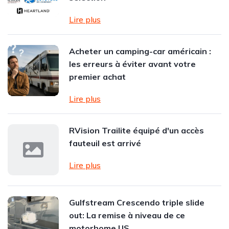
Lire plus
Acheter un camping-car américain :
les erreurs à éviter avant votre
premier achat
Lire plus
RVision Trailite équipé d'un accès
fauteuil est arrivé
Lire plus
Gulfstream Crescendo triple slide
out: La remise à niveau de ce
motorhome US