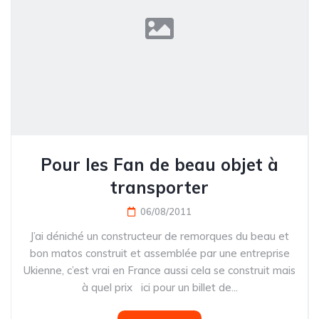
Pour les Fan de beau objet à
transporter
06/08/2011
J’ai déniché un constructeur de remorques du beau et
bon matos construit et assemblée par une entreprise
Ukienne, c’est vrai en France aussi cela se construit mais
à quel prix ici pour un billet de...