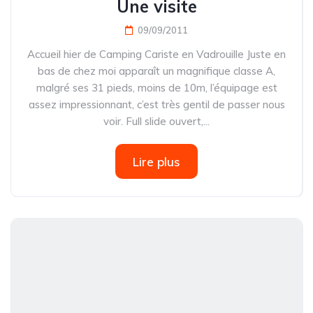
Une visite
09/09/2011
Accueil hier de Camping Cariste en Vadrouille Juste en
bas de chez moi apparaît un magnifique classe A,
malgré ses 31 pieds, moins de 10m, l’équipage est
assez impressionnant, c’est très gentil de passer nous
voir. Full slide ouvert,...
Lire plus