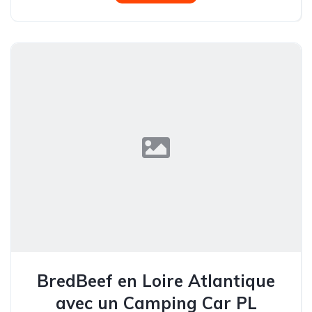
BredBeef en Loire Atlantique
avec un Camping Car PL