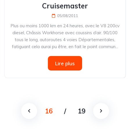
Cruisemaster
05/08/2011
Plus ou moins 1000 km en 24 heures, avec le V8 200cv
diesel, Châssis Workhorse avec coussins d’air. 90/100
tous le long, autoroutes 4 voies Départementales,
fatiguant cela aurai pu être, en fait le point commun...
Lire plus
16
/
19