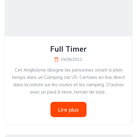
Full Timer
19/08/2011
Cet Anglicisme désigne les personnes vivant à plein
temps dans un Camping car US. Certains en live direct
dans la nature sur les routes et les camping. D’autres
avec un pied à terre, terrain de loisir...
Lire plus