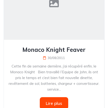
Monaco Knight Feaver
30/08/2011
Cette fin de semaine dernière, j’ai récupéré enfin, le
Monaco Knight Bien travaillé l’Equipe de John, ils ont
pris le temps et c’est bien fait nouvelle dinette,
revêtement de sol, batteries, chargeur + convertisseur.
service...
Lire plus