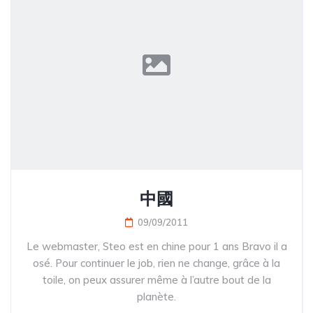
中國
09/09/2011
Le webmaster, Steo est en chine pour 1 ans Bravo il a
osé. Pour continuer le job, rien ne change, grâce à la
toile, on peux assurer même à l’autre bout de la
planète.