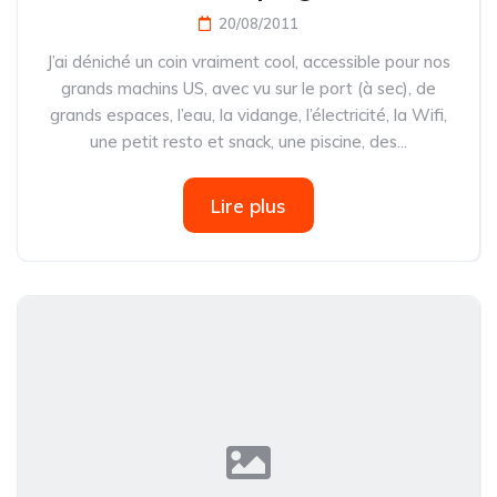
20/08/2011
J’ai déniché un coin vraiment cool, accessible pour nos
grands machins US, avec vu sur le port (à sec), de
grands espaces, l’eau, la vidange, l’électricité, la Wifi,
une petit resto et snack, une piscine, des...
Lire plus