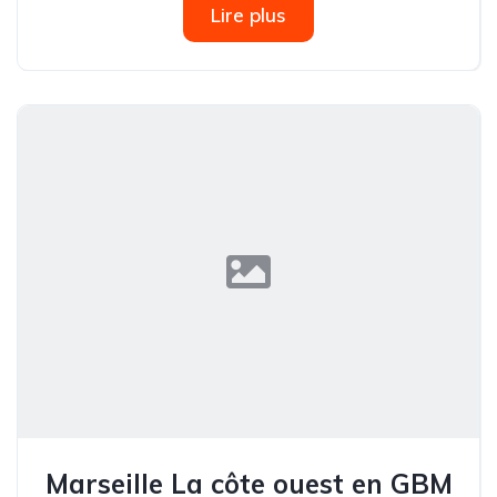
Lire plus
Marseille La côte ouest en GBM