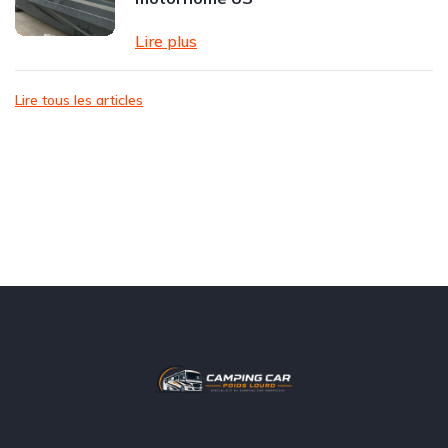
Lire plus
Lire tous les articles