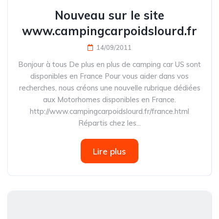
Nouveau sur le site
www.campingcarpoidslourd.fr
14/09/2011
Bonjour à tous De plus en plus de camping car US sont
disponibles en France Pour vous aider dans vos
recherches, nous créons une nouvelle rubrique dédiées
aux Motorhomes disponibles en France.
http://www.campingcarpoidslourd.fr/france.html
Répartis chez les...
Lire plus