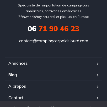
Spécialiste de l'importation de camping-cars
américains, caravanes américaines
(fifthwheels/toy haulers) et pick-up en Europe.
06
71 90 46 23
contact@campingcarpoidslourd.com
Annonces
Blog
À propos
Contact