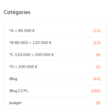
Catégories
*A < 80 000 €
(11)
*B 80 000 > 120 000 €
(12)
*C 120 000 > 200 000 €
(4)
*D > 200 000 €
(1)
Blog
(41)
Blog CCPL
(182)
budget
(5)