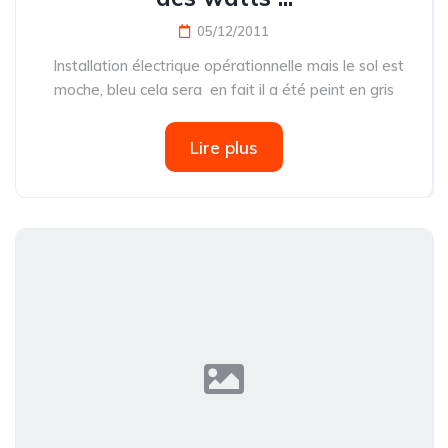
05/12/2011
Installation électrique opérationnelle mais le sol est
moche, bleu cela sera en fait il a été peint en gris
Lire plus