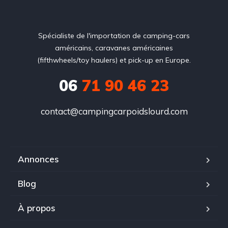
Spécialiste de l'importation de camping-cars
américains, caravanes américaines
(fifthwheels/toy haulers) et pick-up en Europe.
06
71 90 46 23
contact@campingcarpoidslourd.com
Annonces
Blog
À propos