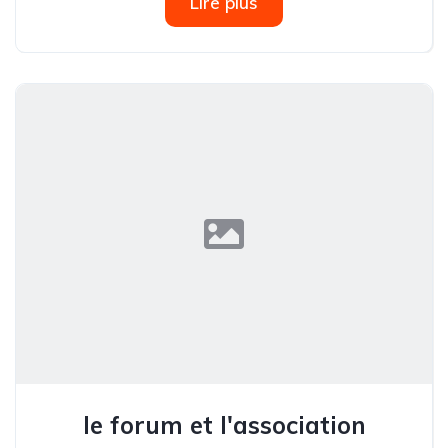
Lire plus
le forum et l'association