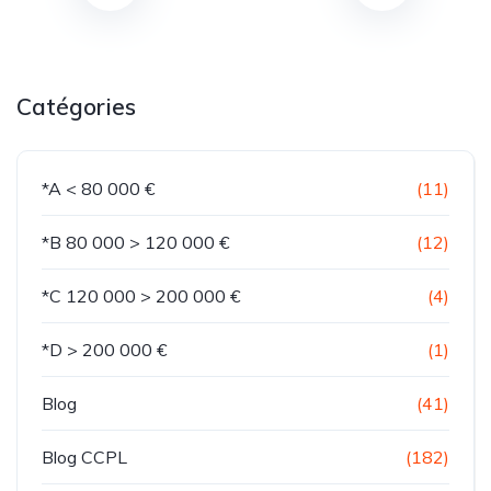
Catégories
*A < 80 000 €
(11)
*B 80 000 > 120 000 €
(12)
*C 120 000 > 200 000 €
(4)
*D > 200 000 €
(1)
Blog
(41)
Blog CCPL
(182)