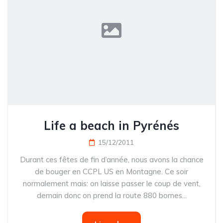
Life a beach in Pyrénés
15/12/2011
Durant ces fêtes de fin d’année, nous avons la chance
de bouger en CCPL US en Montagne. Ce soir
normalement mais: on laisse passer le coup de vent,
demain donc on prend la route 880 bornes...