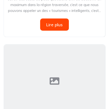
maximum dans la région traversée, c’est ce que nous
pouvons appeler un des « tourismes » intelligents, c’est...
Lire plus