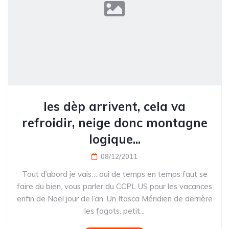
les dèp arrivent, cela va
refroidir, neige donc montagne
logique...
08/12/2011
Tout d’abord je vais… oui de temps en temps faut se
faire du bien, vous parler du CCPL US pour les vacances
enfin de Noël jour de l’an. Un Itasca Méridien de derrière
les fagots, petit...