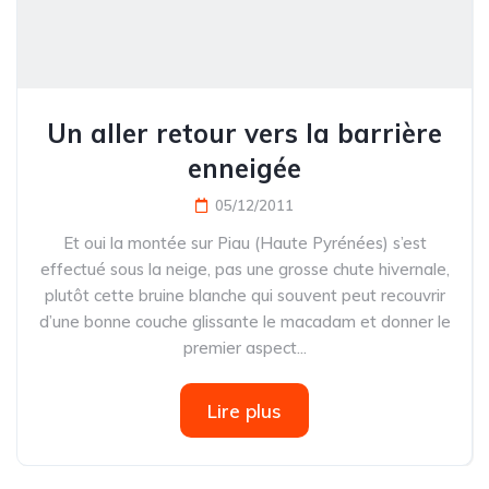
Un aller retour vers la barrière
enneigée
05/12/2011
Et oui la montée sur Piau (Haute Pyrénées) s’est
effectué sous la neige, pas une grosse chute hivernale,
plutôt cette bruine blanche qui souvent peut recouvrir
d’une bonne couche glissante le macadam et donner le
premier aspect...
Lire plus