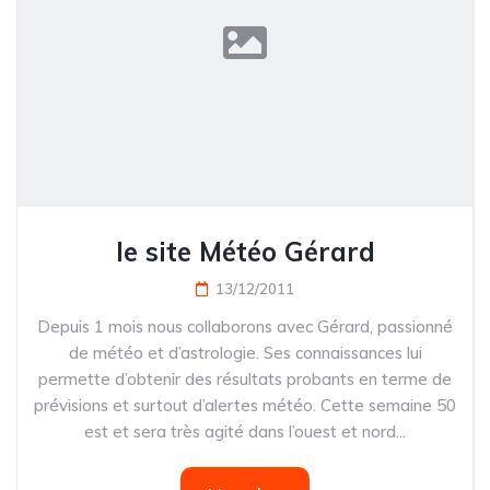
le site Météo Gérard
13/12/2011
Depuis 1 mois nous collaborons avec Gérard, passionné
de météo et d’astrologie. Ses connaissances lui
permette d’obtenir des résultats probants en terme de
prévisions et surtout d’alertes météo. Cette semaine 50
est et sera très agité dans l’ouest et nord...