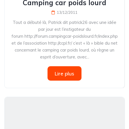
Camping car poids lourd
13/12/2011
Tout a débuté là, Patrick dit patrick26 avec une idée
par jour est l’instigateur du
forum http://forum.campingcar-poidslourd.fr/index.php
et de l’association http://ccpl.fr/ c’est « là » bible du net
concernant le camping car poids lourd, où règne un
esprit d’ouverture, avec...
Lire plus