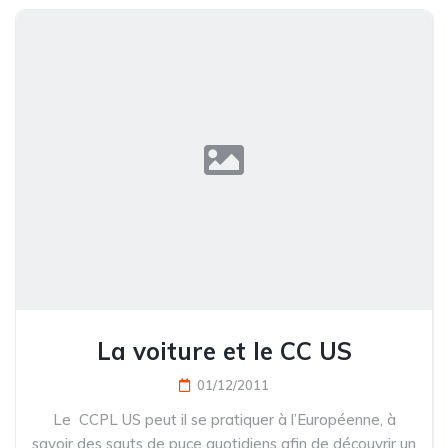
La voiture et le CC US
01/12/2011
Le CCPL US peut il se pratiquer à l’Européenne, à
savoir des sauts de puce quotidiens afin de découvrir un