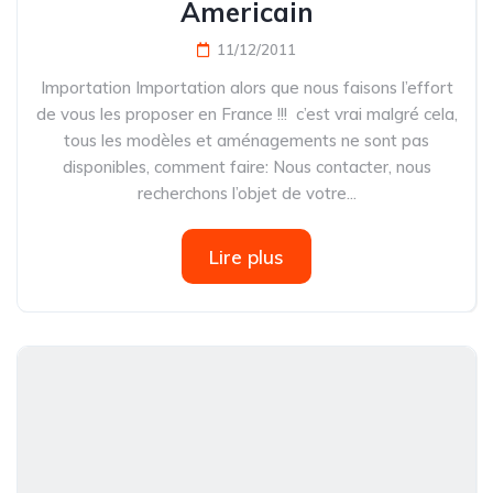
Americain
11/12/2011
Importation Importation alors que nous faisons l’effort
de vous les proposer en France !!! c’est vrai malgré cela,
tous les modèles et aménagements ne sont pas
disponibles, comment faire: Nous contacter, nous
recherchons l’objet de votre...
Lire plus