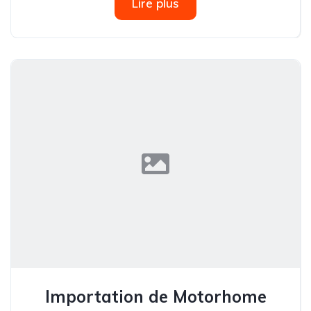
Lire plus
Importation de Motorhome